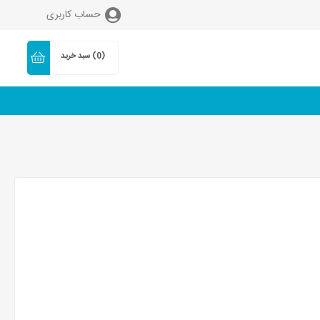
حساب کاربری
(0)
سبد خرید