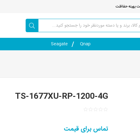
ت بهینه حفاظت
Seagate
Qnap
TS-1677XU-RP-1200-4G
تماس برای قیمت