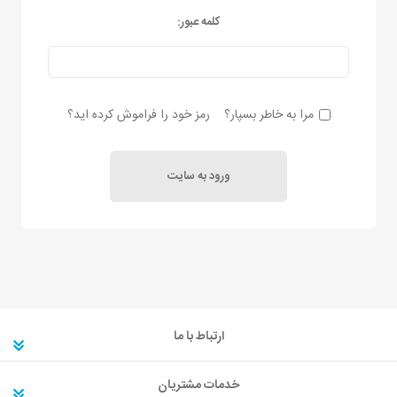
کلمه عبور:
مرا به خاطر بسپار؟
رمز خود را فراموش کرده اید؟
ارتباط با ما
خدمات مشتریان