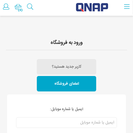
حساب کاربری
(0)
ورود به فروشگاه
کاربر جدید هستید؟
اعضای فروشگاه
ایمیل یا شماره موبایل: