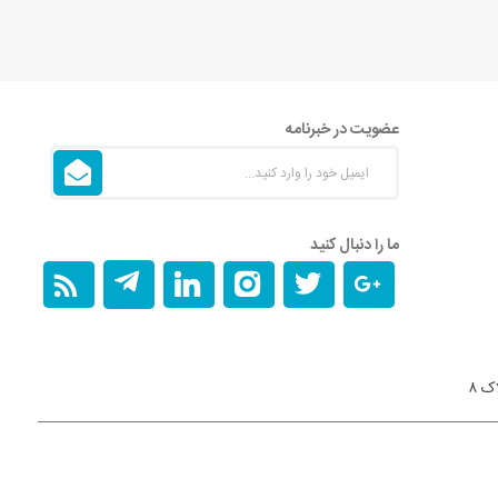
عضویت در خبرنامه
ما را دنبال کنید
ک ۸