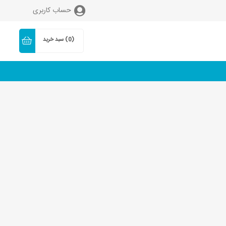
حساب کاربری
(0)
سبد خرید