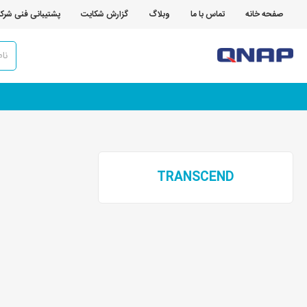
صفحه خانه
تماس با ما
وبلاگ
گزارش شکایت
پشتیبانی فنی شرک
TRANSCEND