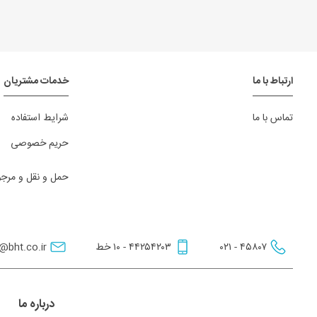
ارتباط با ما
خدمات مشتریان
تماس با ما
شرایط استفاده
حریم خصوصی
حمل و نقل و مرجوع
۴۵۸۰۷ - ۰۲۱
۴۴۲۵۴۲۰۳ - ۱۰ خط
@bht.co.ir
درباره ما