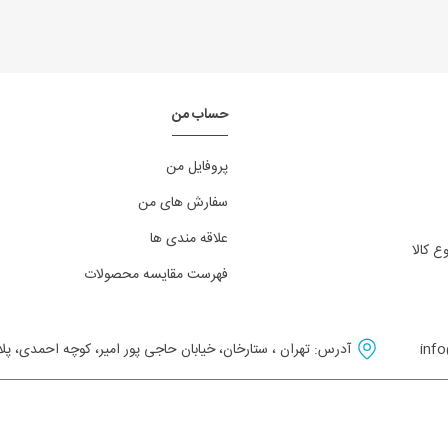
حساب من
پروفایل من
سفارش های من
علاقه مندی‌ ها
 کالا
فهرست مقایسه محصولات
info
آدرس: تهران ، ستارخان، خیابان حاجی پور امیر، کوچه احمدی، پلا