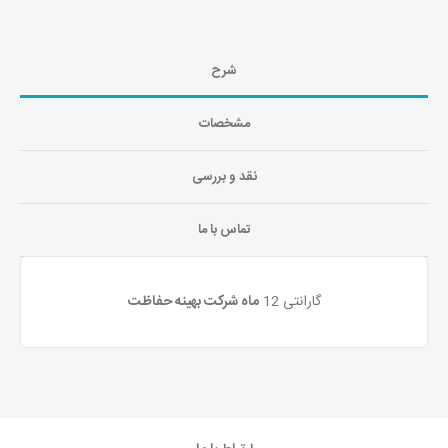
شرح
مشخصات
نقد و بررسی
تماس با ما
گارانتی 12
ماه شرکت بهینه حفاظت