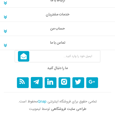
ارتباط با ما
خدمات مشتریان
حساب من
تماس با ما
ما را دنبال کنید
تمامی حقوق برای فروشگاه اینترنتی
Qnap
محفوظ است.
طراحی سایت فروشگاهی
توسط لیموبیت