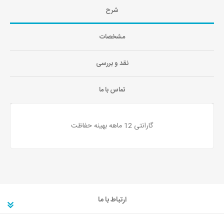
شرح
مشخصات
نقد و بررسی
تماس با ما
گارانتی 12 ماهه بهینه حفاظت
ارتباط با ما