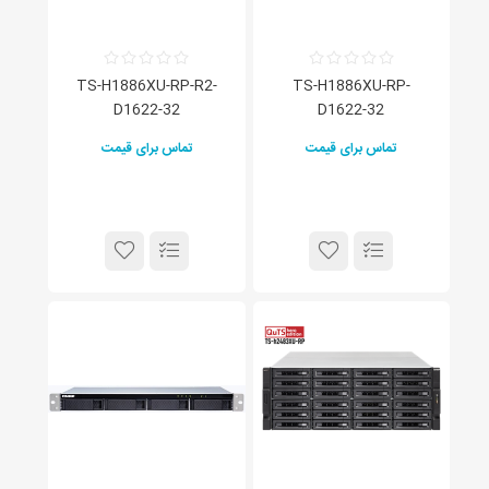
TS-H1886XU-RP-R2-
TS-H1886XU-RP-
D1622-32
D1622-32
تماس برای قیمت
تماس برای قیمت