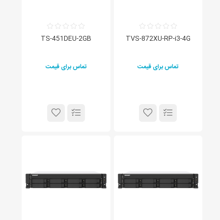
TS-451DEU-2GB
TVS-872XU-RP-i3-4G
تماس برای قیمت
تماس برای قیمت