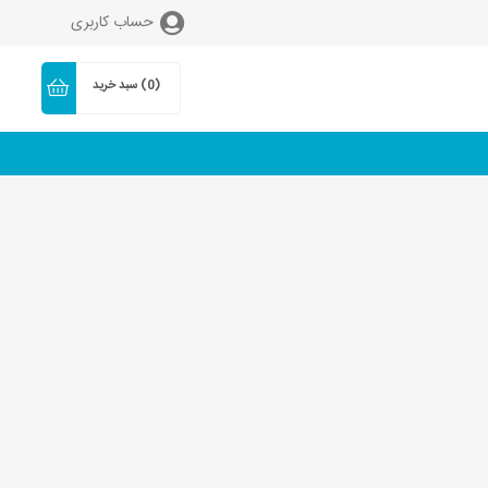
حساب کاربری
(0)
سبد خرید