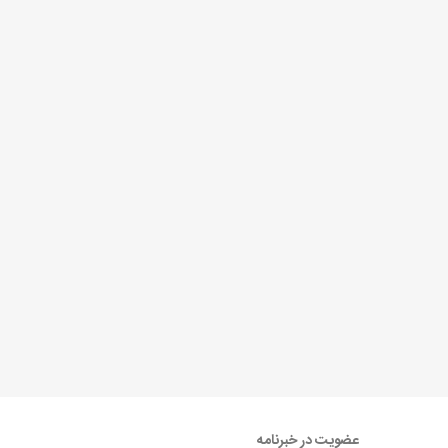
عضویت در خبرنامه