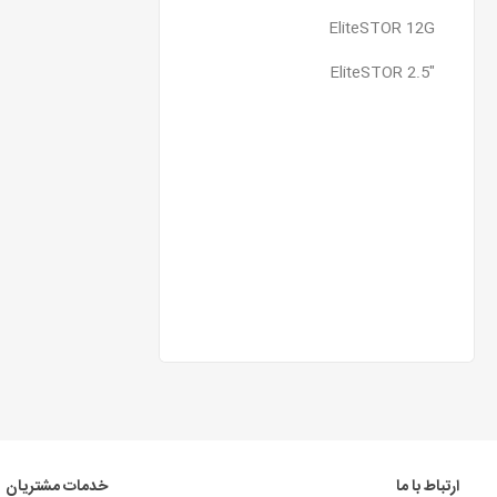
EliteSTOR 12G
EliteSTOR 2.5″
ارتباط با ما
خدمات مشتریان