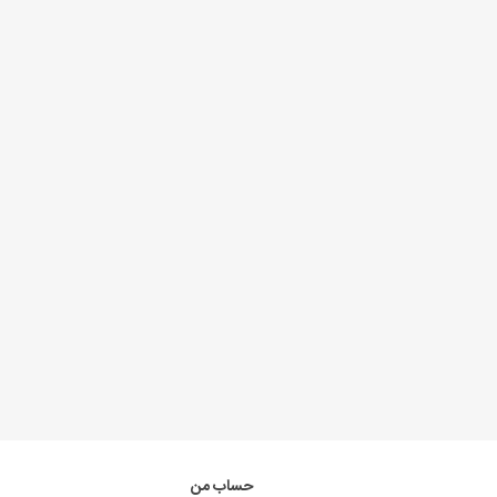
حساب من